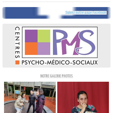
Suivez notre page Facebook
NOTRE GALERIE PHOTOS