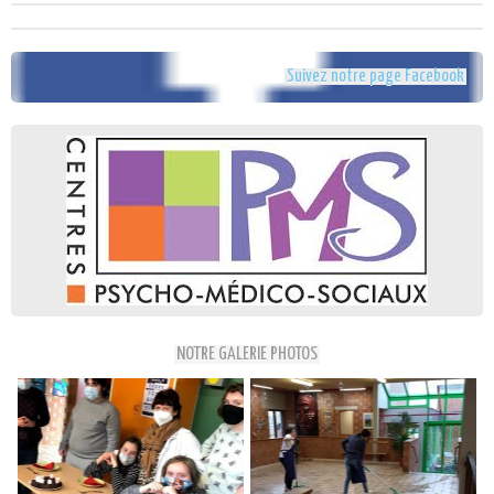
Suivez notre page Facebook
NOTRE GALERIE PHOTOS