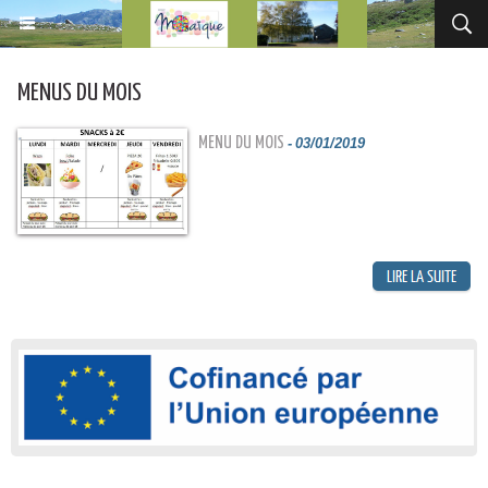
MENUS DU MOIS
MENU DU MOIS
-
03/01/2019