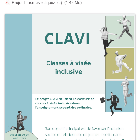
Projet Erasmus (cliquez ici)
(1.47 Mo)