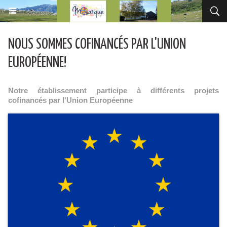
NOUS SOMMES COFINANCÉS PAR L'UNION
EUROPÉENNE!
Notre établissement participe à différents projets
cofinancés par l'Union Européenne