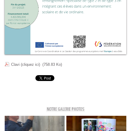
Clavi (cliquez ici)
(758.83 Ko)
NOTRE GALERIE PHOTOS