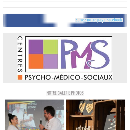
Suivez notre page Facebook
NOTRE GALERIE PHOTOS