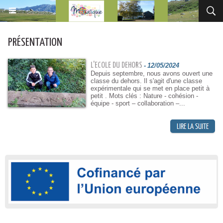
PRÉSENTATION
L'ECOLE DU DEHORS
-
12/05/2024
Depuis septembre, nous avons ouvert une
classe du dehors. Il s'agit d'une classe
expérimentale qui se met en place petit à
petit . Mots clés : Nature - cohésion -
équipe - sport – collaboration –...