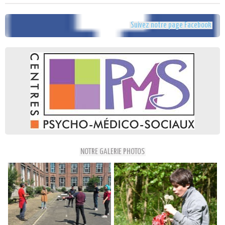
Suivez notre page Facebook
NOTRE GALERIE PHOTOS