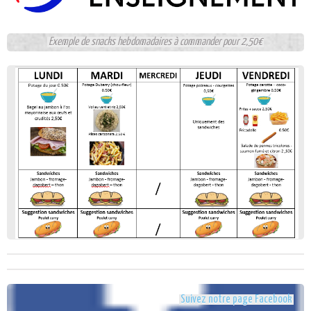
Exemple de snacks hebdomadaires à commander pour 2,50€
Suivez notre page Facebook