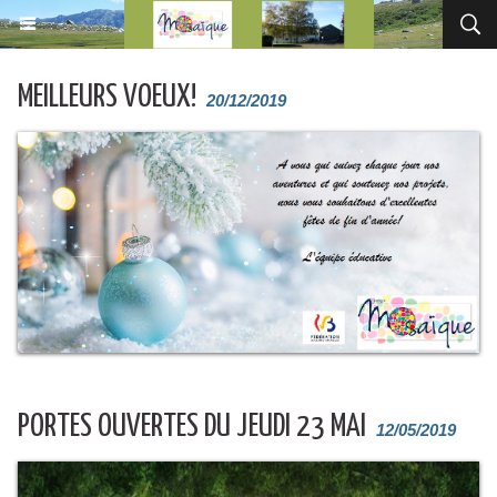
MEILLEURS VOEUX!
20/12/2019
PORTES OUVERTES DU JEUDI 23 MAI
12/05/2019