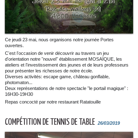
Ce jeudi 23 mai, nous organisons notre journée Portes
ouvertes.
C'est l'occasion de venir découvrir au travers un jeu
d'orientation notre "nouvel" établissement MOSAÏQUE, les
ateliers et l'investissement des jeunes et de leurs professeurs
pour présenter les richesses de notre école.
Diverses activités: escape game, château gonflable,
photomaton...
Deux représentations de notre spectacle "le portail magique" :
16H30-19H30
Repas concocté par notre restaurant Ratatouille
COMPÉTITION DE TENNIS DE TABLE
26/03/2019