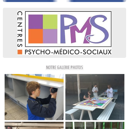
NOTRE GALERIE PHOTOS