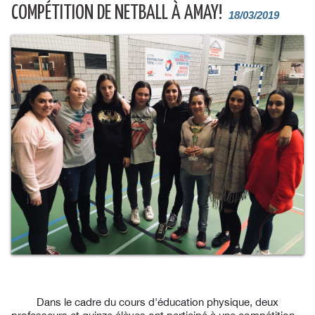
COMPÉTITION DE NETBALL À AMAY!
18/03/2019
Dans le cadre du cours d'éducation physique, deux