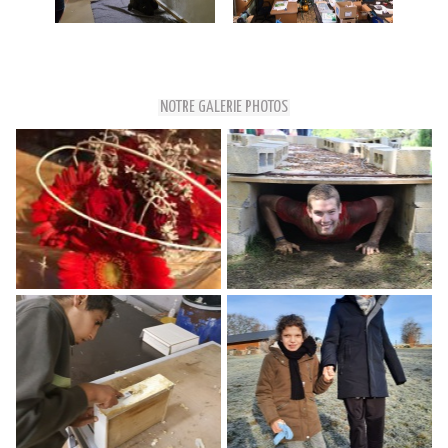
NOTRE GALERIE PHOTOS