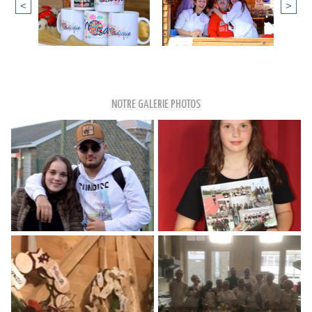
<
>
NOTRE GALERIE PHOTOS