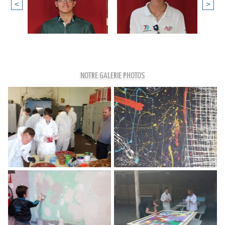
<
>
NOTRE GALERIE PHOTOS