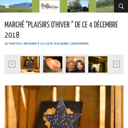
MARCHÉ "PLAISIRS D'HIVER " DE CE 4 DÉCEMBRE
2018
26 PHOTOS
|
REVENIR À LA LISTE D'ALBUMS
|
DIAPORAMA
<
>