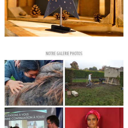
NOTRE GALERIE PHOTOS