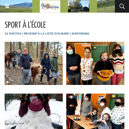
SPORT À L'ÉCOLE
34 PHOTOS
|
REVENIR À LA LISTE D'ALBUMS
|
DIAPORAMA