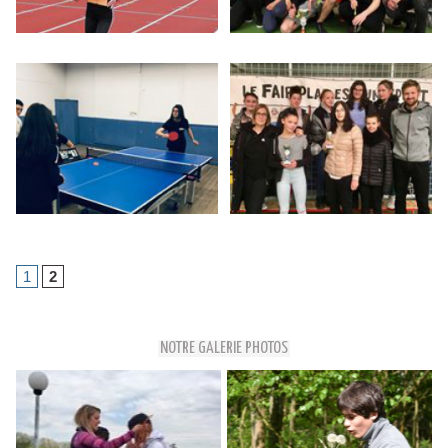
1
2
NOTRE GALERIE PHOTOS